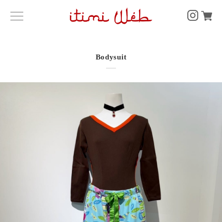
Bodysuit