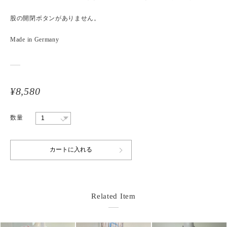
股の開閉ボタンがありません。
Made in Germany
¥8,580
数量
Related Item