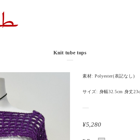
Knit tube tops
素材: Polyester(表記なし)
サイズ: 身幅32.5cm 身丈23
¥5,280