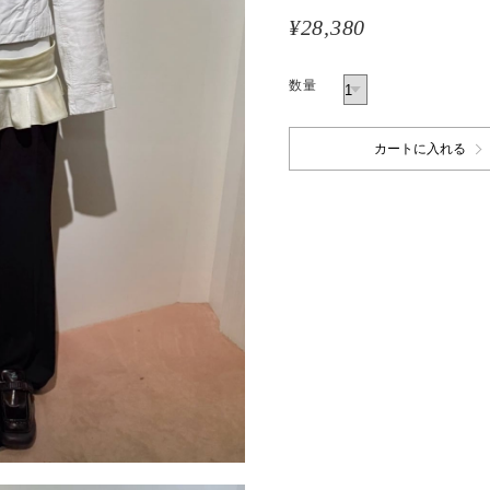
¥28,380
数量