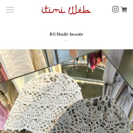
RUIbuilt beanie