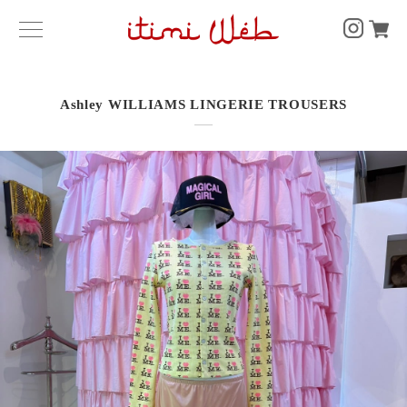
Ashley WILLIAMS LINGERIE TROUSERS