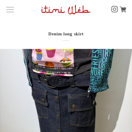
Denim long skirt