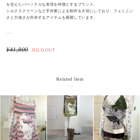
を交えたパーソナルな表現を特徴とするブランド。
シルクスクリーンなど手作業による制作を大切にしており、フェミニン
さと力強さが共存するアイテムを展開しています。
¥41,800
SOLD OUT
Related Item