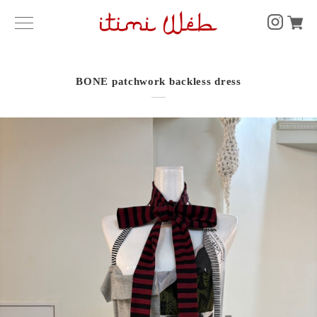
BONE patchwork backless dress