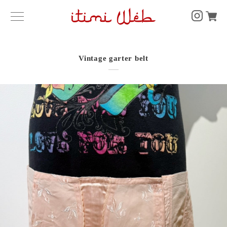
Vintage garter belt