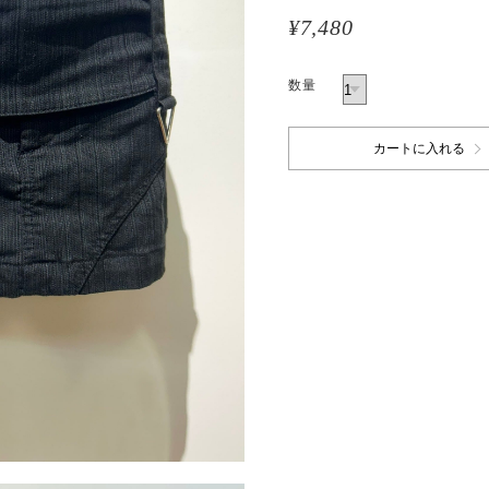
¥7,480
数量