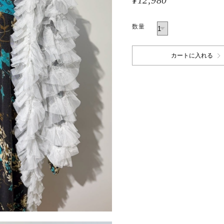
¥12,980
数量