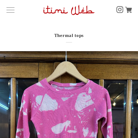
Thermal tops