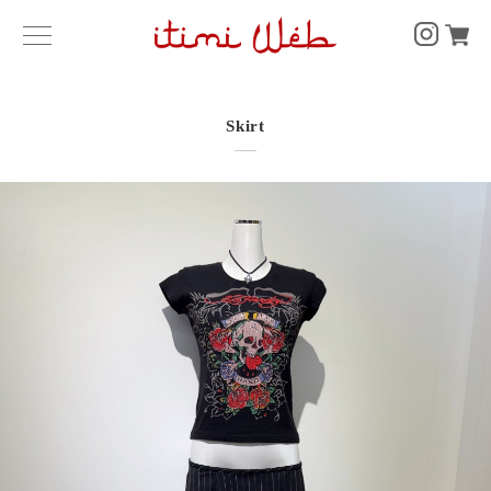
Skirt