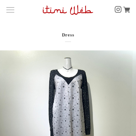
Dress