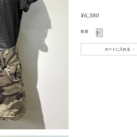
¥6,380
数量