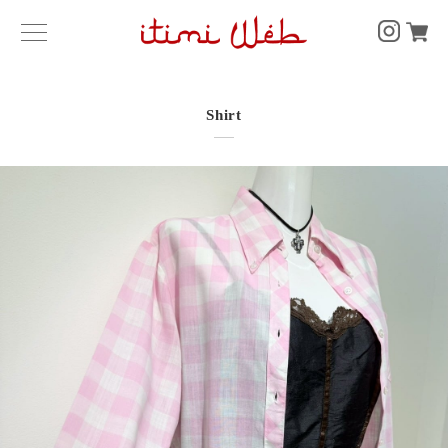
Shirt