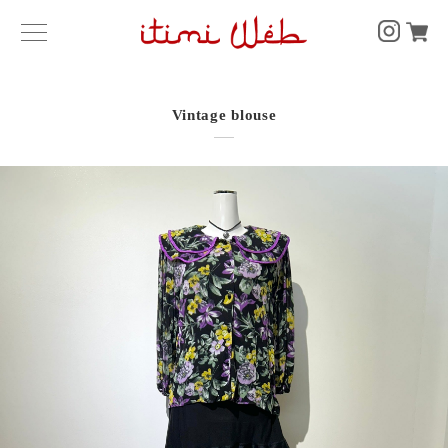
Vintage blouse