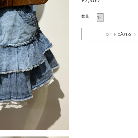
¥7,480
数量