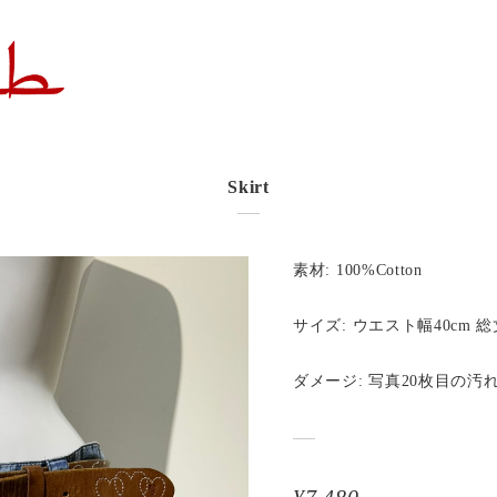
Skirt
素材: 100%Cotton
サイズ: ウエスト幅40cm 総
ダメージ: 写真20枚目の汚