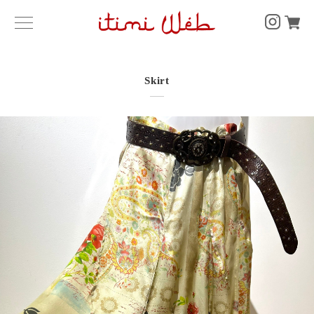
Skirt