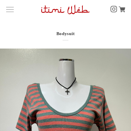
Bodysuit