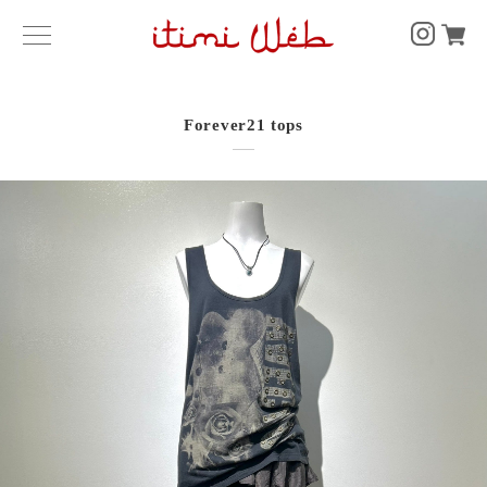
Forever21 tops