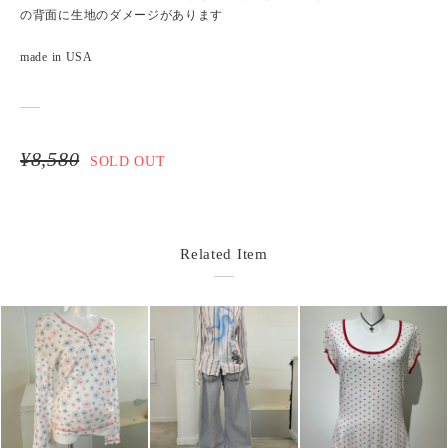
の背面に生地のダメージがあります
made in USA
¥8,580
SOLD OUT
Related Item