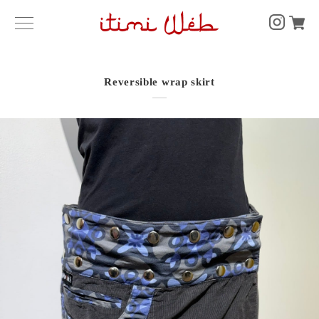
Reversible wrap skirt