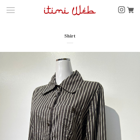
Shirt