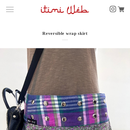
Reversible wrap skirt