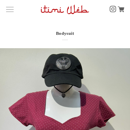
Bodysuit