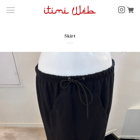
Skirt